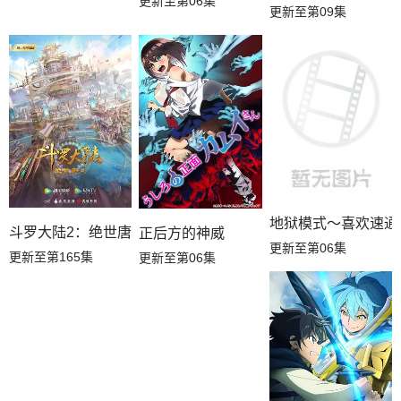
更新至第06集
更新至第09集
地狱模式～喜欢速通
斗罗大陆2：绝世唐门
正后方的神威
更新至第06集
更新至第165集
更新至第06集