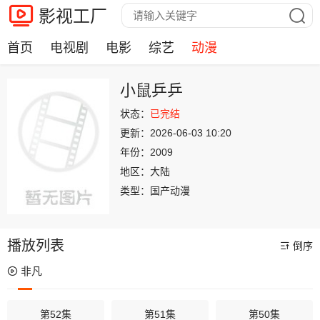
影视工厂
首页
电视剧
电影
综艺
动漫
小鼠乒乒
状态：
已完结
更新：
2026-06-03 10:20
年份：
2009
地区：
大陆
类型：
国产动漫
播放列表
倒序
非凡
第52集
第51集
第50集