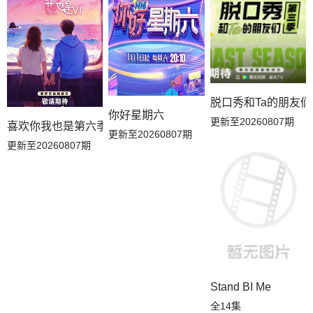
脱口秀和Ta的朋友
你好星期六
更新至20260807期
喜欢你我也是第六季
更新至20260807期
更新至20260807期
Stand BI Me
全14集