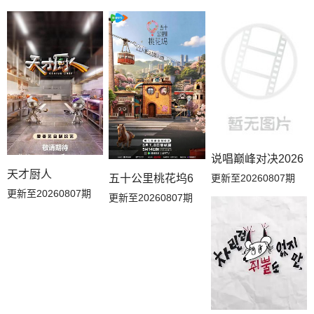
说唱巅峰对决2026
天才厨人
五十公里桃花坞6
更新至20260807期
更新至20260807期
更新至20260807期