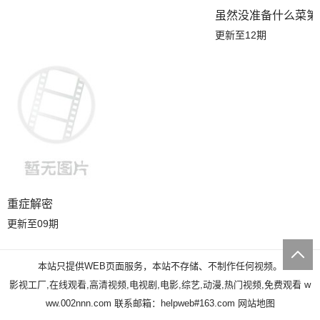
虽然没准备什么菜第
更新至12期
重症解密
更新至09期
本站只提供WEB页面服务，本站不存储、不制作任何视频。
影视工厂,在线观看,高清视频,电视剧,电影,综艺,动漫,热门视频,免费观看
w
ww.002nnn.com
联系邮箱：helpweb#163.com
网站地图