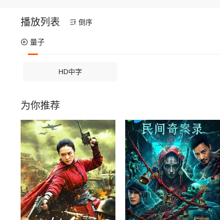
播放列表
倒序
量子
HD中字
为你推荐