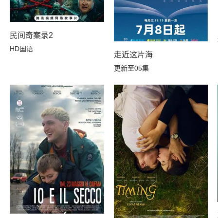
民间奇案录2
HD国语
走近这片海
更新至05集