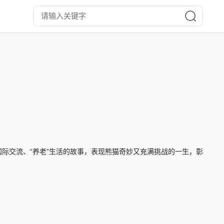
际交流、“养老”生活的故事，表现熊猫奇妙又充满挑战的一生，彰