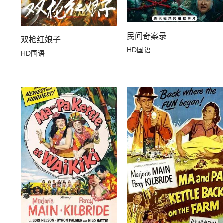
民间奇案录
双枪红娘子
HD国语
HD国语