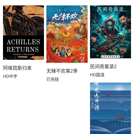
民间奇案录2
阿喀琉斯归来
无辣不欢第2季
HD国语
HD中字
已完结