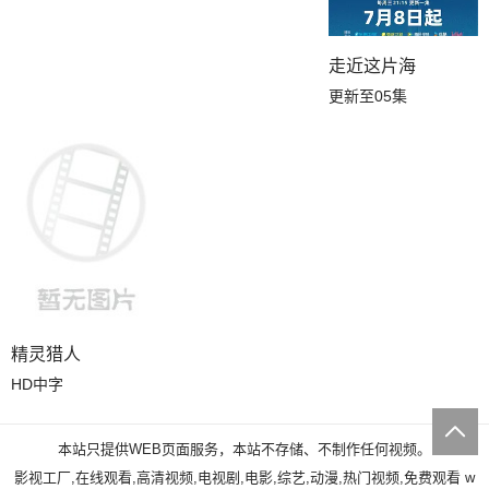
走近这片海
更新至05集
精灵猎人
HD中字
本站只提供WEB页面服务，本站不存储、不制作任何视频。
影视工厂,在线观看,高清视频,电视剧,电影,综艺,动漫,热门视频,免费观看
w