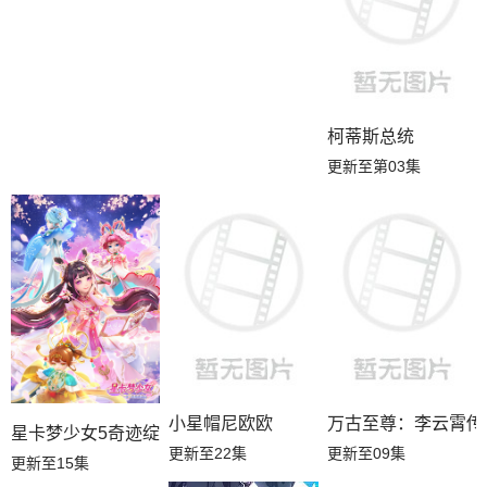
柯蒂斯总统
更新至第03集
小星帽尼欧欧
万古至尊：李云霄传
星卡梦少女5奇迹绽放
更新至22集
更新至09集
更新至15集