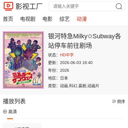
影视工厂
首页
电视剧
电影
综艺
动漫
银河特急Milky✩Subway各
站停车前往剧场
状态：
HD中字
更新：
2026-06-03 18:40
年份：
2026
地区：
日本
类型：
动画,科幻,喜剧,动画片
播放列表
倒序
高清