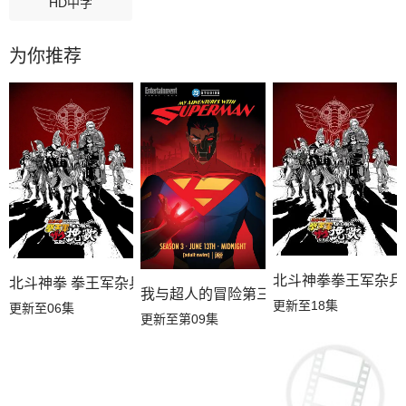
HD中字
为你推荐
北斗神拳拳王军杂兵
北斗神拳 拳王军杂兵们的挽歌
我与超人的冒险第三季
更新至18集
更新至06集
更新至第09集