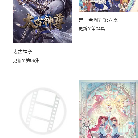
是王者啊？第六季
更新至第04集
太古神尊
更新至第06集