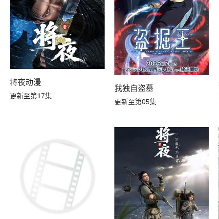
将夜动漫
我独自盗墓
更新至第17集
更新至第05集