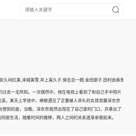
,佐久间红美,泽城美雪,井上喜久子,保志总一朗,金田朋子,田村由香里,川澄
的过去一无所知。一次偶然中，他在电视上看到了和自己手中照片
就读。某天上学途中，麻郁遇见了正要被人非礼的女孩宫藤深衣奈
有想到的是，当晚，深衣奈竟然出现在了自己家的门口，并拿出了
的同居生活，随着时间的推移，两人之间的关系逐渐亲密起来。