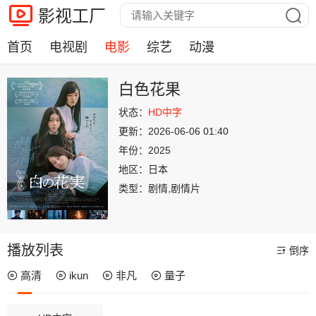
影视工厂
首页
电视剧
电影
综艺
动漫
白色花果
状态：
HD中字
更新：
2026-06-06 01:40
年份：
2025
地区：
日本
类型：
剧情,剧情片
播放列表
倒序
高清
ikun
非凡
量子