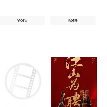
第06集
第05集