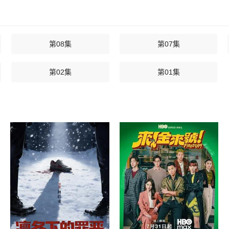
第08集
第07集
第02集
第01集