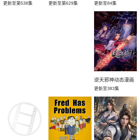
更新至84集
更新至第538集
更新至第629集
第053集
第052集
第051集
第050集
第049集
第048集
第047集
第046集
第045集
第044集
第043集
第042集
第041集
第040集
第039集
逆天邪神动态漫画
更新至383集
第038集
第037集
第036集
第035集
第034集
第033集
第032集
第031集
第030集