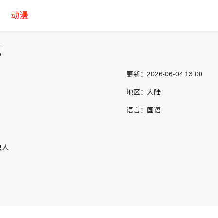
动漫
记
更新：
2026-06-04 13:00
地区：
大陆
语言：
国语
虫人