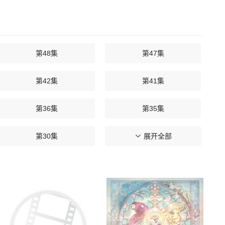
第48集
第47集
第42集
第41集
第36集
第35集
第30集
第29集
展开全部
第24集
第23集
第18集
第17集
第12集
第11集