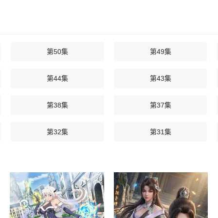
第50集
第49集
第44集
第43集
第38集
第37集
第32集
第31集
第26集
第25集
第20集
第19集
第14集
第13集