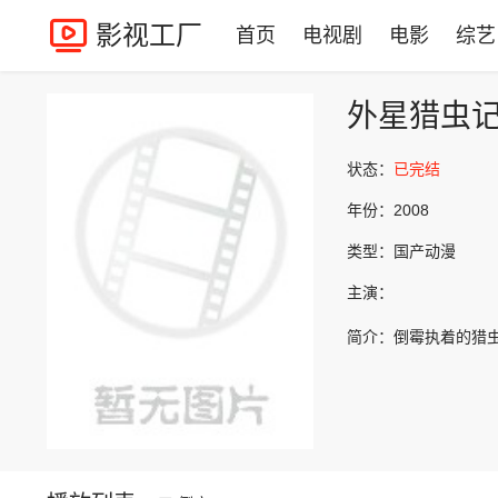
影视工厂
首页
电视剧
电影
综艺
外星猎虫
状态：
已完结
年份：
2008
类型：
国产动漫
主演：
简介：
倒霉执着的猎