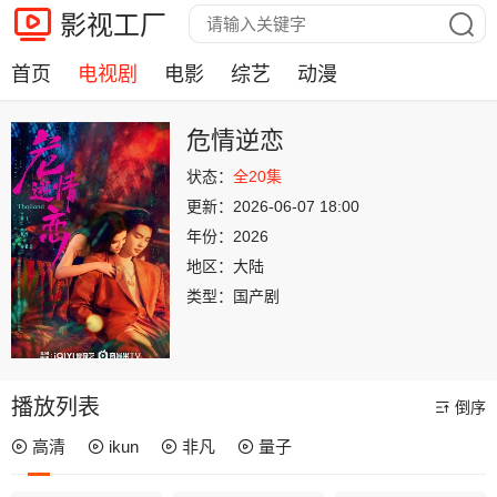
影视工厂
首页
电视剧
电影
综艺
动漫
危情逆恋
状态：
全20集
更新：
2026-06-07 18:00
年份：
2026
地区：
大陆
类型：
国产剧
播放列表
倒序
高清
ikun
非凡
量子