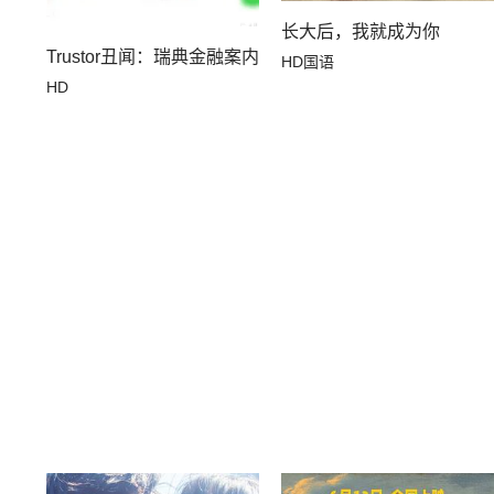
长大后，我就成为你
Trustor丑闻：瑞典金融案内幕
HD国语
HD