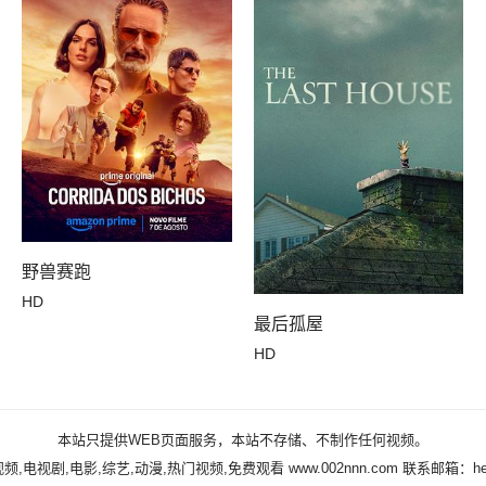
野兽赛跑
HD
最后孤屋
HD
本站只提供WEB页面服务，本站不存储、不制作任何视频。
频,电视剧,电影,综艺,动漫,热门视频,免费观看
www.002nnn.com
联系邮箱：help