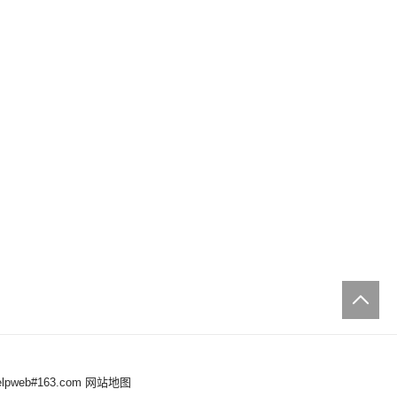
web#163.com
网站地图