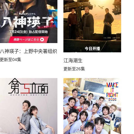
八神瑛子：上野中央署组织犯罪对策课
更新至04集
江海潮生
更新至26集