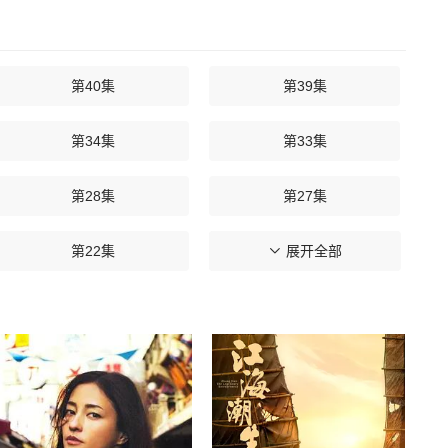
第40集
第39集
第34集
第33集
第28集
第27集
第22集
第21集
展开全部
第16集
第15集
第10集
第09集
第04集
第03集