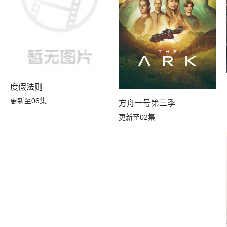
度假法则
更新至06集
方舟一号第三季
更新至02集