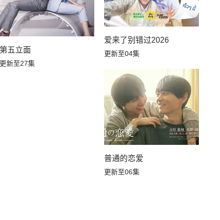
爱来了别错过2026
第五立面
更新至04集
更新至27集
普通的恋爱
更新至06集