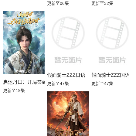
更新至06集
更新至32集
假面骑士ZZZ日语
假面骑士ZZZ国语
启运丹田：开局签到至尊丹田
更新至47集
更新至47集
更新至19集