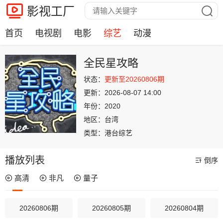
影视工厂
首页
电视剧
电影
综艺
动漫
全民星攻略
状态：
更新至20260806期
更新：
2026-08-07 14:00
年份：
2020
地区：
台湾
类型：
港台综艺
播放列表
倒序
高清
非凡
量子
20260806期
20260805期
20260804期