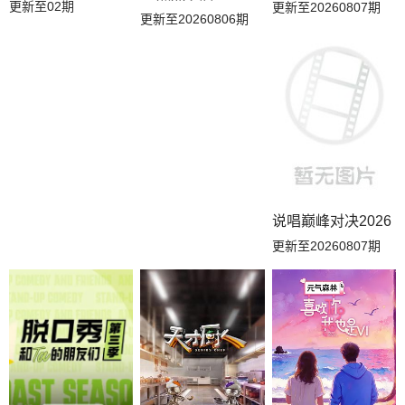
更新至02期
更新至20260807期
20260505期
20260504期
20260430期
更新至20260806期
20260429期
20260428期
20260427期
20260423期
20260422期
20260421期
20260420期
20260416期
20260415期
20260414期
20260413期
20260409期
说唱巅峰对决2026
更新至20260807期
20260408期
20260407期
20260406期
20260402期
20260331期
20260330期
20260326期
20260325期
20260324期