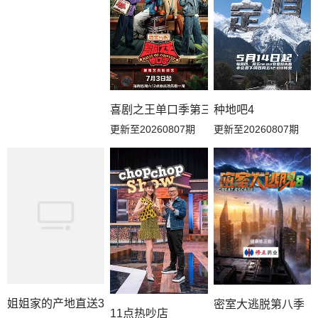
20260617期
20260616期
20260615期
20260611期
20260610期
20260609期
20260608期
20260604期
20260603期
喜剧之王单口季第三季
种地吧4
20260602期
20260601期
20260527期
更新至20260807期
更新至20260807期
20260526期
20260525期
20260521期
20260520期
20260519期
20260518期
20260514期
20260513期
20260512期
20260511期
20260507期
20260506期
姐姐家的产地直送3
密室大逃脱第八季
11点热吵店