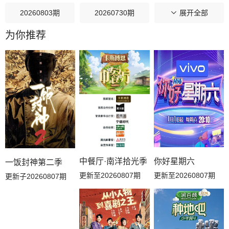
20260803期
20260730期
20260729期
展开全部
为你推荐
20260728期
20260727期
20260723期
20260722期
20260721期
20260720期
20260716期
20260715期
20260714期
20260713期
20260708期
20260707期
20260706期
20260702期
20260701期
中餐厅·南洋拾光季
你好星期六
一饭封神第二季
更新至20260807期
更新至20260807期
更新子20260807期
20260630期
20260625期
20260624期
20260623期
20260622期
20260618期