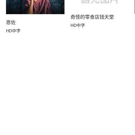
奇怪的零食店钱天堂
恩佐
HD中字
HD中字