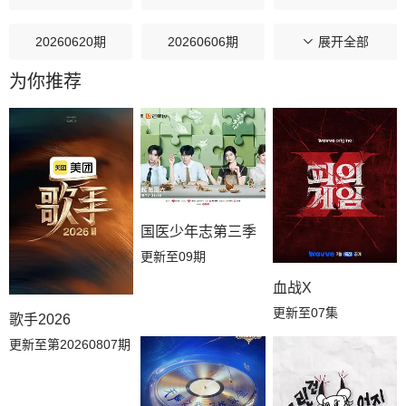
20260620期
20260606期
20260530期
展开全部
为你推荐
20260523期
20260516期
20260509期
20260502期
20260425期
20260418期
20260411期
20260404期
20260321期
国医少年志第三季
20260314期
20260228期
20260217期
更新至09期
血战X
20260117期
20260101期
20251221期
更新至07集
歌手2026
20251213期
20251115期
20251108期
更新至第20260807期
20251025期
20251006期
20250927期