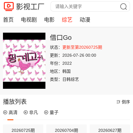
影视工厂
首页
电视剧
电影
综艺
动漫
借口Go
状态：
更新至第20260725期
更新：
2026-07-26 00:00
年份：
2022
地区：
韩国
类型：
日韩综艺
播放列表
倒序
高清
非凡
量子
20260725期
20260704期
20260627期