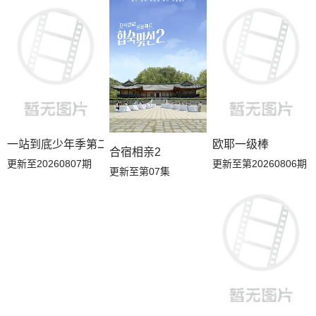
第46集
第一届颁奖典礼
第45集
第44集
第43集
第42集
第41集
第40集
第39集
第38集
第37集
第36集
一站到底少年季第二季
欧耶一级棒
合宿相亲2
更新至20260807期
更新至第20260806期
更新至第07集
第35集
第34集
第33集
第32集
第31期
第30期
第29期
第28期
第27期
第26期
第25期
第24期