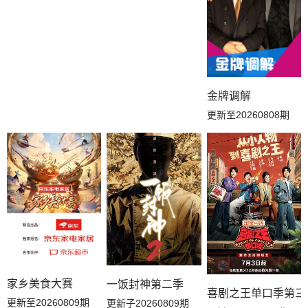
20250809期
20250802期
20250726期
20250719期
20250712期
20250705期
20250628期
20250621期
20250614期
金牌调解
更新至20260808期
20250607期
20250531期
20250524期
20250517期
20250510期
20250503期
20250426期
20250419期
20250412期
20250405期
20250329期
20250322期
20250315期
20250308期
20250301期
家乡美食大赛
一饭封神第二季
喜剧之王单口季第三
更新至20260809期
更新子20260809期