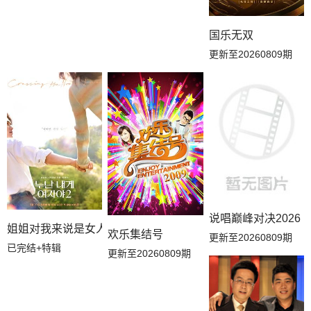
20260124期
20260117期
20260110期
国乐无双
20260103期
20251227期
20251220期
更新至20260809期
20251213期
20251206期
20251129期
20251122期
20251115期
20251108期
20251025期
20251025期
20251018期
20251011期
20251004期
20250927期
说唱巅峰对决2026
姐姐对我来说是女人2
欢乐集结号
更新至20260809期
20250920期
20250913期
20250906期
已完结+特辑
更新至20260809期
20250830期
20250823期
20250816期