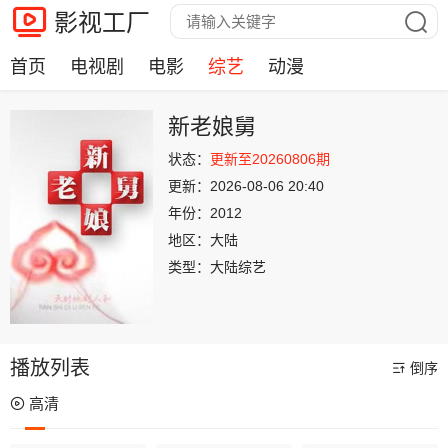
影视工厂
首页
电视剧
电影
综艺
动漫
新老娘舅
状态：
更新至20260806期
更新：
2026-08-06 20:40
年份：
2012
地区：
大陆
类型：
大陆综艺
播放列表
倒序
高清