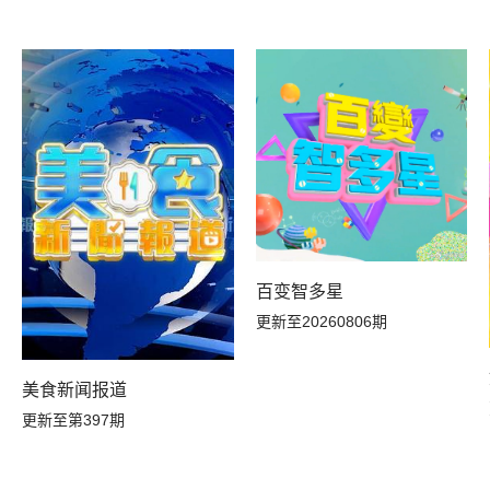
20260505期
20260504期
20260428期
20260427期
20260422期
20260420期
20260414期
20260413期
百变智多星
20260406期
20260405期
更新至20260806期
20260331期
20260330期
美食新闻报道
20260324期
20260319期
更新至第397期
20260314期
20260313期