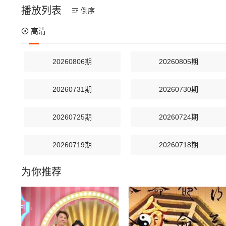
播放列表
倒序
高清
20260806期
20260805期
20260731期
20260730期
20260725期
20260724期
20260719期
20260718期
为你推荐
20260713期
20260712期
20260707期
20260706期