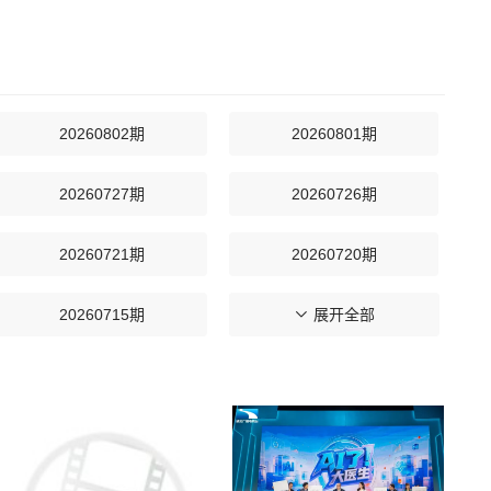
20260802期
20260801期
20260727期
20260726期
20260721期
20260720期
20260715期
20260714期
展开全部
20260709期
20260708期
20260703期
20260702期