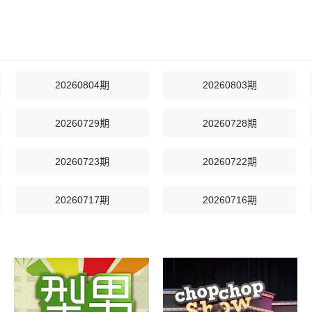
20260804期
20260803期
20260729期
20260728期
20260723期
20260722期
20260717期
20260716期
20260711期
20260710期
20260705期
20260704期