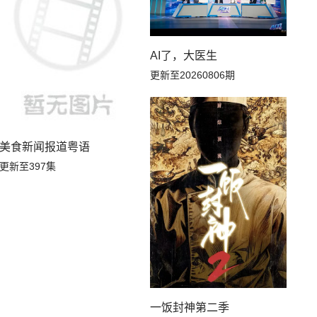
20260627期
20260626期
20260621期
20260620期
AI了，大医生
更新至20260806期
20260615期
20260614期
20260609期
20260608期
美食新闻报道粤语
20260603期
20260602期
更新至397集
20260528期
20260527期
20260522期
20260521期
20260516期
20260515期
一饭封神第二季
20260509期
20260508期