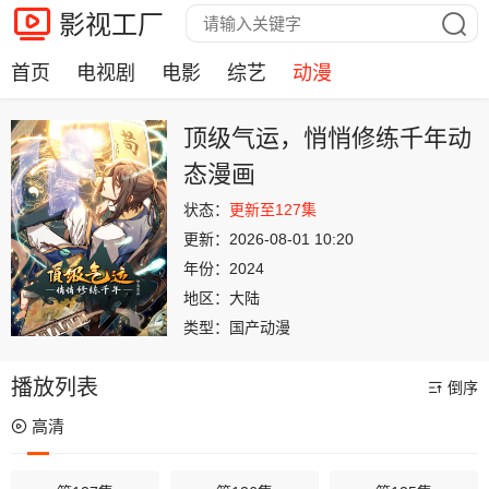
影视工厂
首页
电视剧
电影
综艺
动漫
顶级气运，悄悄修练千年动
态漫画
状态：
更新至127集
更新：
2026-08-01 10:20
年份：
2024
地区：
大陆
类型：
国产动漫
播放列表
倒序
高清