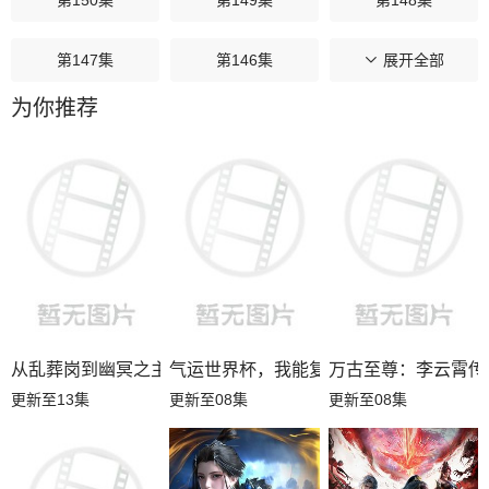
第147集
第146集
第145集
展开全部
为你推荐
第144集
第143集
第142集
第141集
第140集
第139集
第138集
第137集
第136集
第135集
第134集
第133集
第132集
第131集
第130集
从乱葬岗到幽冥之主
气运世界杯，我能复制所有球星技能
万古至尊：李云霄传
更新至13集
更新至08集
更新至08集
第129集
第128集
第127集
第126集
第125集
第124集