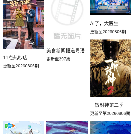
第20260620期
第20260619期
第20260618期
AI了，大医生
第20260615期
第20260614期
第20260613期
更新至20260806期
第20260612期
第20260611期
第20260610期
美食新闻报道粤语
11点热吵店
更新至397集
第20260609期
第20260608期
第20260607期
更新至20260806期
第20260604期
第20260603期
第20260602期
第20260601期
第20260531期
第20260530期
一饭封神第二季
第20260528期
第20260527期
第20260526期
更新至第20260806期
第20260525期
第20260519期
第20260518期