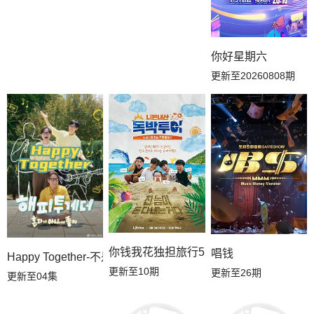
第371集
第370集
第369集
你好星期六
第368集
第367集
第366集
更新至20260808期
第365集
第364集
第363集
第362集
第361集
第360集
第359集
第358集
第357集
第356集
第355集
第354集
你钱我花独担旅行5
唱钱
Happy Together-不是一个人真好
第353集
第352集
第351集
更新至10期
更新至26期
更新至04集
第350集
第349集
第348集