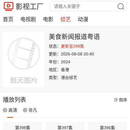
影视工厂
首页
电视剧
电影
综艺
动漫
美食新闻报道粤语
状态：
更新至398集
更新：
2026-08-08 20:40
年份：
2024
地区：
香港
类型：
港台综艺
播放列表
倒序
高清
非凡
第398集
第397集
第396集