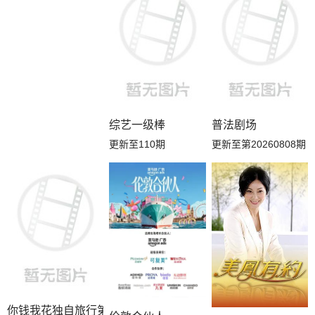
第347集
第346集
第345集
第344集
第343集
第342集
第341集
第340集
第339集
综艺一级棒
普法剧场
第338集
第337集
第336集
更新至110期
更新至第20260808期
第335集
第334集
第333集
第332集
第331集
第330集
第329集
第328集
第327集
第326集
第325集
第324集
你钱我花独自旅行第五季