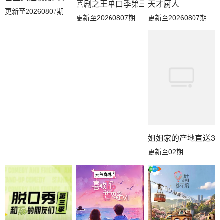
天才厨人
喜剧之王单口季第三季
更新至20260807期
第16集
第15集
第14集
更新至20260807期
更新至20260807期
第13集
第12集
第11集
第10集
第09集
第08集
第07集
第06集
第05集
第04集
第03集
第02集
姐姐家的产地直送3
第01集
更新至02期