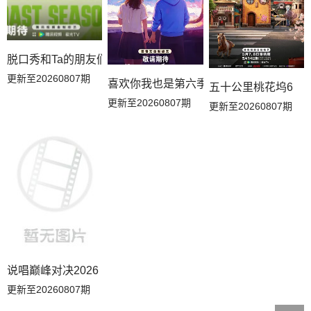
脱口秀和Ta的朋友们第三季
更新至20260807期
喜欢你我也是第六季
五十公里桃花坞6
更新至20260807期
更新至20260807期
说唱巅峰对决2026
更新至20260807期