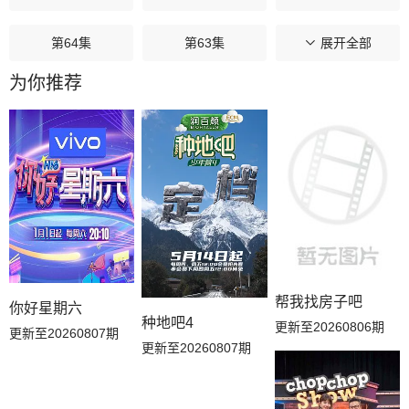
第64集
第63集
第62集
展开全部
为你推荐
第61集
第60集
第59集
第58集
第57集
第56集
第55集
第54集
第53集
第52集
第51集
第50集
第49集
第48集
第47集
帮我找房子吧
你好星期六
种地吧4
更新至20260806期
更新至20260807期
第46集
第45集
第44集
更新至20260807期
第43集
第42集
第41集