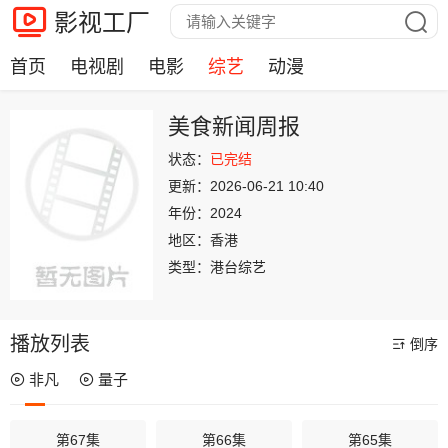
影视工厂
首页
电视剧
电影
综艺
动漫
美食新闻周报
状态：
已完结
更新：
2026-06-21 10:40
年份：
2024
地区：
香港
类型：
港台综艺
播放列表
倒序
非凡
量子
第67集
第66集
第65集