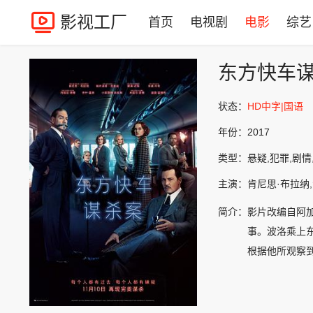
影视工厂
首页
电视剧
电影
综艺
东方快车
状态：
HD中字|国语
年份：
2017
类型：
悬疑,犯罪,剧情
主演：
肯尼思·布拉纳,
简介：
影片改编自阿加
事。波洛乘上东
根据他所观察