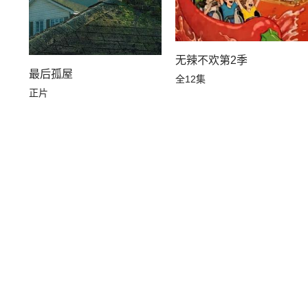
无辣不欢第2季
最后孤屋
全12集
正片