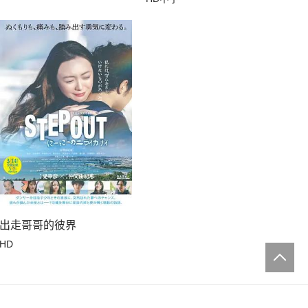
出走哥哥的彼界
HD