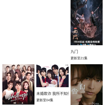
九门
更新至21集
未婚欺诈 我所不知他的真面目
更新至04集