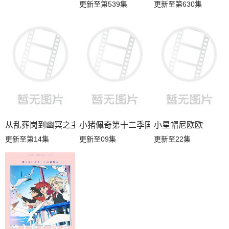
更新至第539集
更新至第630集
从乱葬岗到幽冥之主
小猪佩奇第十二季国语
小星帽尼欧欧
更新至第14集
更新至09集
更新至22集