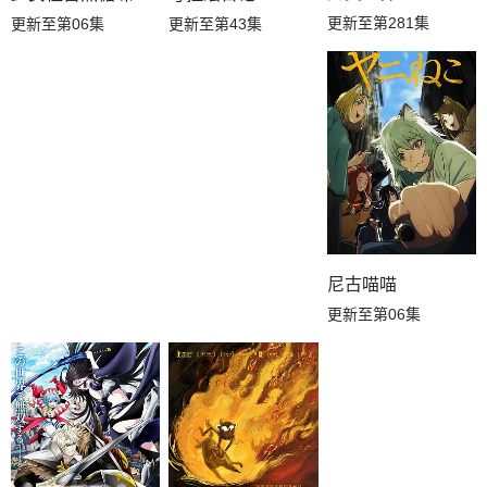
更新至第281集
更新至第06集
更新至第43集
尼古喵喵
更新至第06集