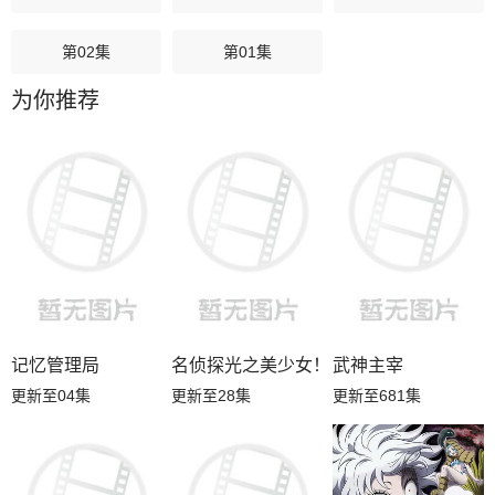
第02集
第01集
为你推荐
记忆管理局
名侦探光之美少女！
武神主宰
更新至04集
更新至28集
更新至681集