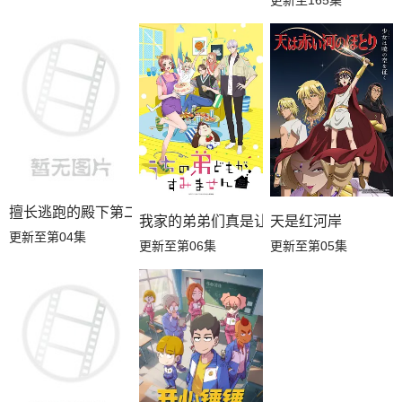
擅长逃跑的殿下第二季
我家的弟弟们真是让您费心了
天是红河岸
更新至第04集
更新至第06集
更新至第05集