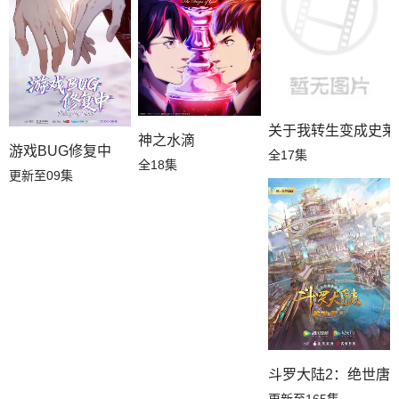
关于我转生变成史莱
神之水滴
游戏BUG修复中
全17集
全18集
更新至09集
斗罗大陆2：绝世唐
更新至165集