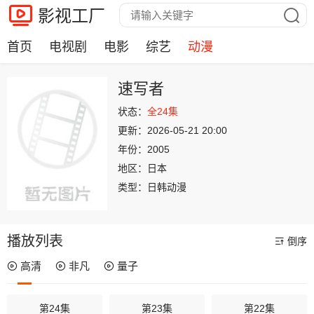
影视工厂
首页
电视剧
电影
综艺
动漫
速写者
状态：
全24集
更新：
2026-05-21 20:00
年份：
2005
地区：
日本
类型：
日韩动漫
播放列表
倒序
高清
非凡
量子
第24集
第23集
第22集