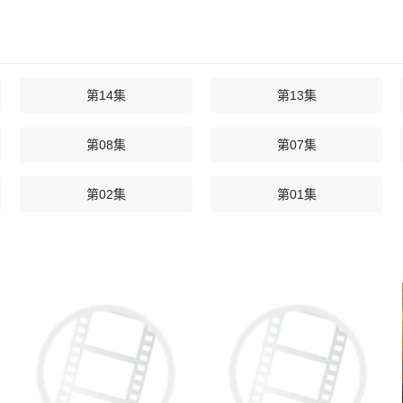
第14集
第13集
第08集
第07集
第02集
第01集