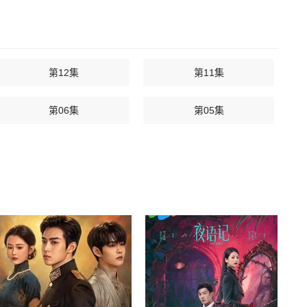
第12集
第11集
第06集
第05集