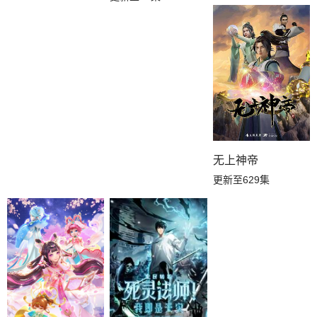
无上神帝
更新至629集