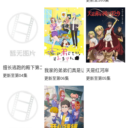
擅长逃跑的殿下第二季
我家的弟弟们真是让您费心了
天是红河岸
更新至第04集
更新至第06集
更新至第05集