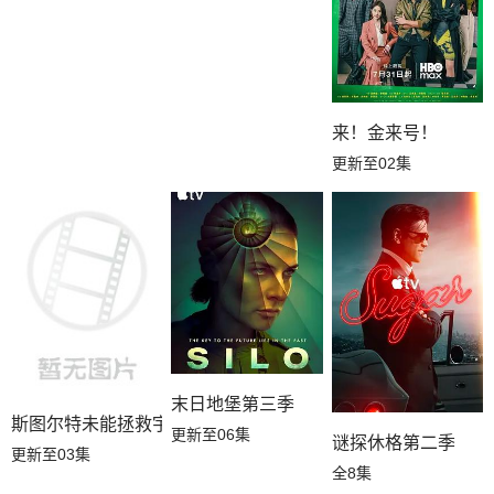
第25集
第24集
第23集
第22集
第21集
第20集
来！金来号！
更新至02集
第19集
第18集
第17集
第16集
第15集
第14集
第13集
第12集
第11集
第10集
第09集
第08集
末日地堡第三季
第07集
第06集
第05集
斯图尔特未能拯救宇宙
更新至06集
谜探休格第二季
更新至03集
第04集
第03集
第02集
全8集