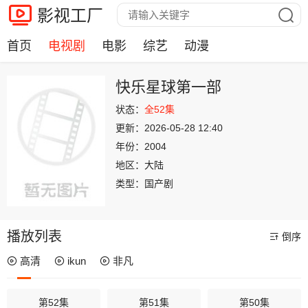
影视工厂
首页
电视剧
电影
综艺
动漫
快乐星球第一部
状态：
全52集
更新：
2026-05-28 12:40
年份：
2004
地区：
大陆
类型：
国产剧
播放列表
倒序
高清
ikun
非凡
第52集
第51集
第50集