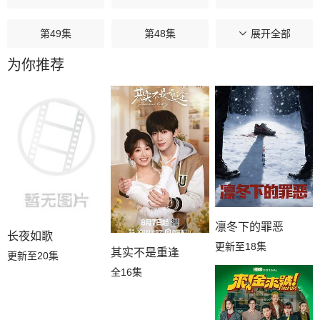
第49集
第48集
第47集
展开全部
为你推荐
第46集
第45集
第44集
第43集
第42集
第41集
第40集
第39集
第38集
第37集
第36集
第35集
凛冬下的罪恶
第34集
第33集
第32集
长夜如歌
更新至18集
其实不是重逢
更新至20集
第31集
第30集
第29集
全16集
第28集
第27集
第26集