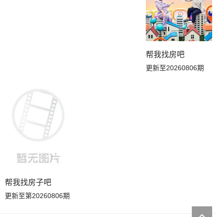
第20250308期
第20250301期
第20250222期
第20250215期
第20250208期
第20250201期
帮我找房吧
第20250125期
第20250118期
第20250111期
更新至20260806期
第20250104期
第20241228期
第20241221期
第20241214期
第20241130期
第20241123期
第20241116期
第20241109期
第20241102期
第20241026期
第20241019期
第20241012期
帮我找房子吧
第20241005期
第20240928期
第20240921期
更新至第20260806期