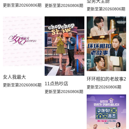
型男大主厨
第20250823期
第20250816期
第20250809期
更新至第20260806期
更新至第20260806期
更新至第20260806期
第20250802期
第20250726期
第20250719期
第20250712期
第20250705期
第20250628期
第20250621期
第20250614期
第20250607期
第20250531期
第20250524期
第20250517期
女人我最大
环环相扣的老故事20
11点热吵店
第20250510期
第20250503期
第20250426期
更新至第20260806期
更新至20260806期
更新至第20260806期
第20250419期
第20250412期
第20250405期
第20250329期
第20250322期
第20250315期