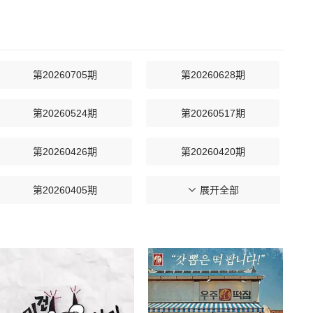
第20260705期
第20260628期
第20260524期
第20260517期
第20260426期
第20260420期
第20260405期
第20260330期
展开全部
第20260315期
第20260309期
第20260222期
第20260215期
第20260126期
第20260125期