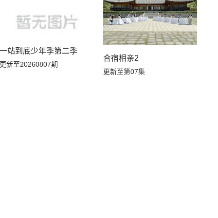
第20250714期
第20250713期
第20250623期
第20250622期
一站到底少年季第二季
合宿相亲2
更新至20260807期
第20250602期
第20250601期
更新至第07集
第20250512期
第20250511期
第20250421期
第20250420期
第20250331期
第20250330期
第20250310期
第20250309期
第20250217期
第20250216期