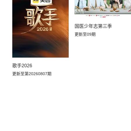
第20260119期
第20260118期
国医少年志第三季
第20251229期
第20251228期
更新至09期
第20251208期
第20251207期
第20251117期
第20251116期
歌手2026
更新至第20260807期
第20251027期
第20251026期
第20251006期
第20251005期
第20250915期
第20250914期
第20250818期
第20250817期