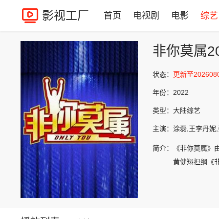
影视工厂
首页
电视剧
电影
综艺
非你莫属20
状态：
更新至202608
年份：
2022
类型：
大陆综艺
主演：
涂磊,王李丹妮
简介：
《非你莫属》由
黄健翔担纲《非