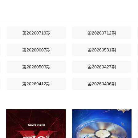
第20260719期
第20260712期
第20260607期
第20260531期
第20260503期
第20260427期
第20260412期
第20260406期
第20260322期
第20260316期
第20260301期
第20260223期
第20260202期
第20260201期