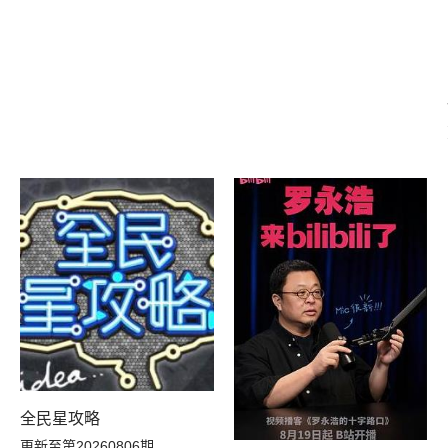
第20250721期
第20250720期
第20250630期
第20250629期
第20250609期
第20250608期
第20250519期
第20250518期
第20250428期
第20250427期
第20250407期
第20250406期
第20250317期
第20250316期
全民星攻略
第20250224期
第20250223期
更新至第20260806期