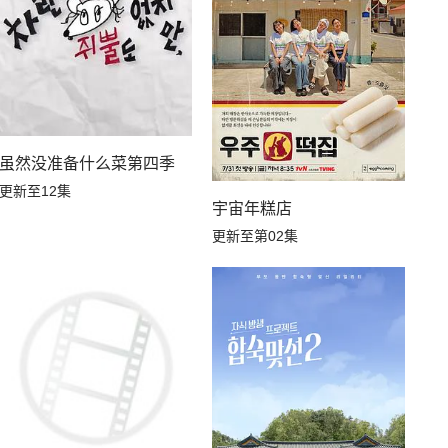
第20260105期
第20260104期
第20251215期
第20251214期
第20251124期
第20251123期
虽然没准备什么菜第四季
更新至12集
宇宙年糕店
第20251103期
第20251102期
更新至第02集
第20251013期
第20251012期
第20250922期
第20250921期
第20250825期
第20250824期
第20250804期
第20250803期