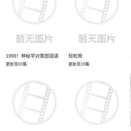
第61集
第60集
第55集
第54集
第49集
第48集
1999！神秘学对策部国语
轻松熊
第43集
第42集
更新至03集
更新至19集
第37集
第36集
第31集
第30集
第25集
第24集
第19集
第18集