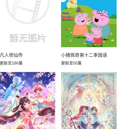
第59集
第58集
第53集
第52集
第47集
第46集
凡人修仙传
小猪佩奇第十二季国语
第41集
第40集
更新至186集
更新至05集
第35集
第34集
第29集
第28集
第23集
第22集
第17集
第16集