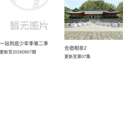
第20251126期
第20251125期
第20251112期
第20251111期
第20251029期
第20251028期
一站到底少年季第二季
合宿相亲2
更新至20260807期
第20251015期
第20251014期
更新至第07集
第20251001期
第20250930期
第20250917期
第20250916期
第20250902期
第20250828期
第20250814期
第20250813期