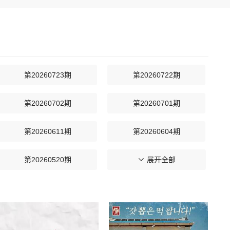
第20260723期
第20260722期
第20260702期
第20260701期
第20260611期
第20260604期
第20260520期
第20260514期
展开全部
第20260429期
第20260428期
第20260414期
第20260409期