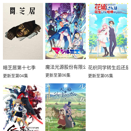
魔法光源股份有限公司第二季
暗芝居第十七季
花织同学转生后还是
更新至第06集
更新至第04集
更新至第05集