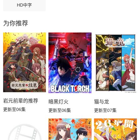
HD中字
为你推荐
岩元前辈的推荐
暗黑灯火
猫与龙
更新至06集
更新至06集
更新至07集