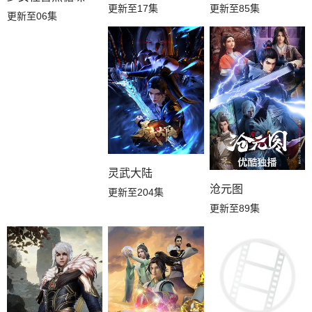
更新至17集
更新至85集
更新至06集
灵武大陆
沧元图
更新至204集
更新至89集