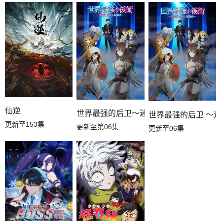
仙逆
世界最强的后卫～迷宫国的新人探索者～
世界最强的后卫 ～
更新至153集
更新至第06集
更新至06集