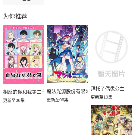
为你推荐
拜托了偶像公主
魔法光源股份有限公司第二季
相反的你和我第二季
更新至19集
更新至06集
更新至06集