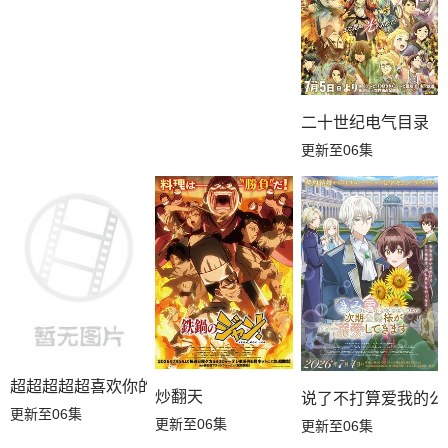
二十世纪电气目录
更新至06集
超超超超超喜欢你的100个女朋友第三季
炒翻天
说了不打算爱我的公
更新至06集
更新至06集
更新至06集