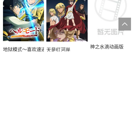
神之水滴动画版
地狱模式～喜欢速通游戏的玩家在废设定异世界无双～第2季
天是红河岸
更新至第18集
更新至第06集
更新至第05集
开心锤锤世界
更新至66集