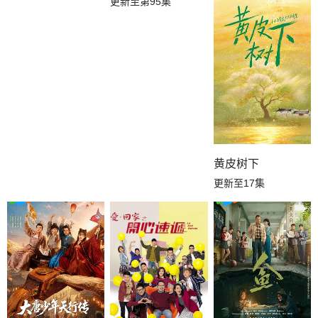
更新至第95集
黄皮树下
更新至17集