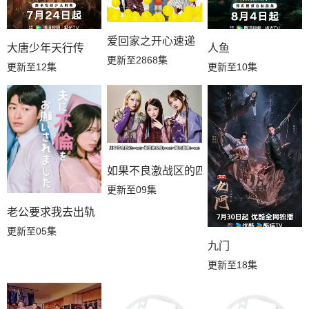
爱回家之开心速递
大唐少年天行传
人鱼
更新至2868集
更新至12集
更新至10集
如果不良激战区的四天王转生成了偶像团
更新至09集
老公要求我去出轨
更新至05集
九门
更新至18集