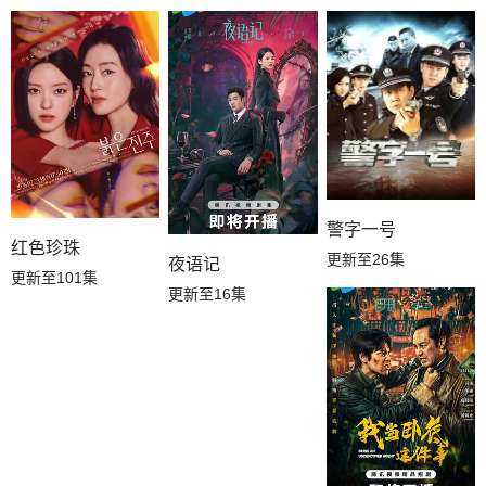
警字一号
红色珍珠
更新至26集
夜语记
更新至101集
更新至16集