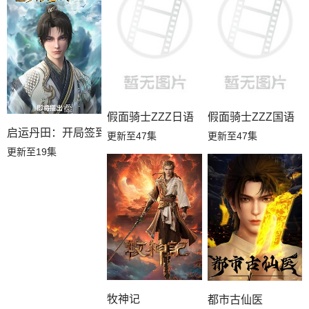
第61集
第60集
第59集
第58集
第57集
第56集
第55集
第54集
第53集
假面骑士ZZZ日语
假面骑士ZZZ国语
启运丹田：开局签到至尊丹田
更新至47集
更新至47集
第52集
第51集
第50集
更新至19集
第49集
第48集
第47集
第46集
第45集
第44集
第43集
第42集
第41集
第40集
第39集
第38集
牧神记
都市古仙医