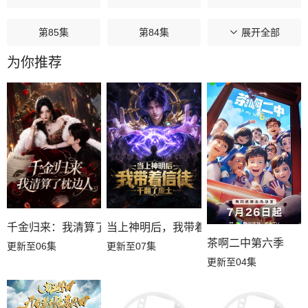
第85集
第84集
第83集
展开全部
为你推荐
第82集
第81集
第80集
第79集
第78集
第77集
第76集
第75集
第74集
第73集
第72集
第71集
第70集
第69集
第68集
千金归来：我清算了枕边人
当上神明后，我带着信徒干翻了废土
茶啊二中第六季
更新至06集
更新至07集
第67集
第66集
第65集
更新至04集
第64集
第63集
第62集