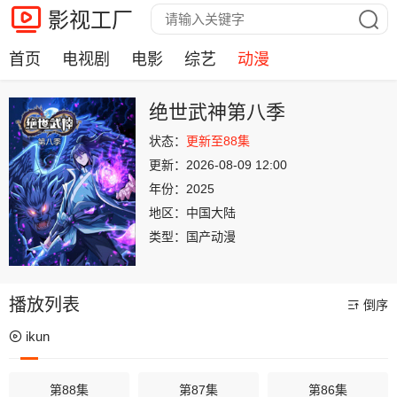
影视工厂
首页
电视剧
电影
综艺
动漫
绝世武神第八季
状态：
更新至88集
更新：
2026-08-09 12:00
年份：
2025
地区：
中国大陆
类型：
国产动漫
播放列表
倒序
ikun
第88集
第87集
第86集