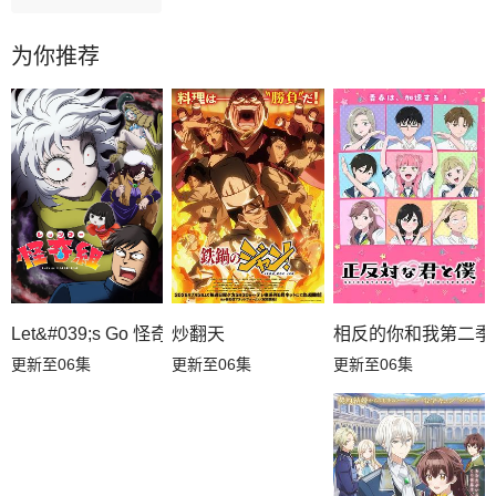
为你推荐
相反的你和我第二季
炒翻天
Let&#039;s Go 怪奇组
更新至06集
更新至06集
更新至06集