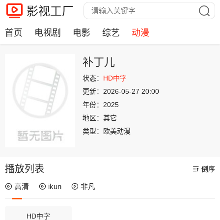
影视工厂
首页
电视剧
电影
综艺
动漫
补丁儿
状态：
HD中字
更新：
2026-05-27 20:00
年份：
2025
地区：
其它
类型：
欧美动漫
播放列表
倒序
高清
ikun
非凡
HD中字