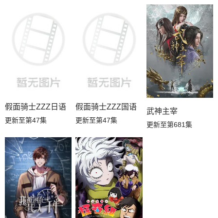
假面骑士ZZZ日语
假面骑士ZZZ国语
武神主宰
更新至第47集
更新至第47集
更新至第681集