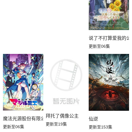
说了不打算爱我的公
更新至06集
拜托了偶像公主
魔法光源股份有限公司第二季
仙逆
更新至19集
更新至06集
更新至153集