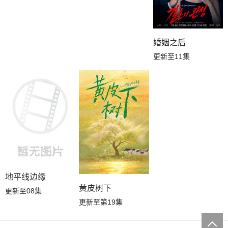
婚姻之后
更新至11集
地平线边缘
黄皮树下
更新至08集
更新至第19集