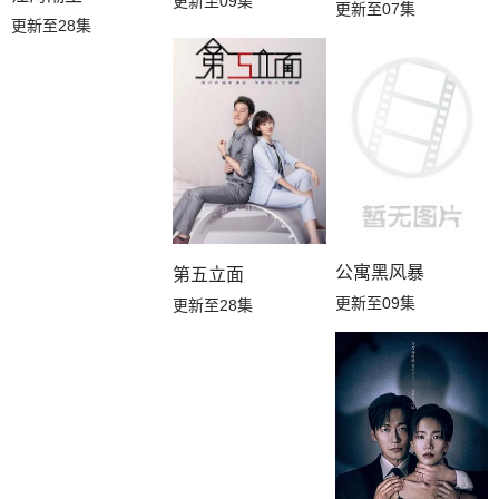
更新至09集
更新至07集
更新至28集
公寓黑风暴
第五立面
更新至09集
更新至28集