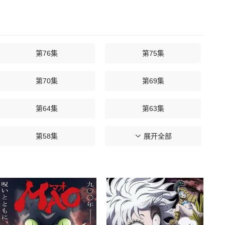
第76集
第75集
第70集
第69集
第64集
第63集
第58集
第57集
展开全部
第52集
第51集
第46集
第45集
第40集
第39集