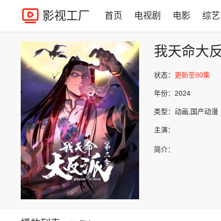
影视工厂
首页
电视剧
电影
综艺
我天命大
状态：
更新至80集
年份：
2024
类型：
动画,国产动漫
主演：
简介：