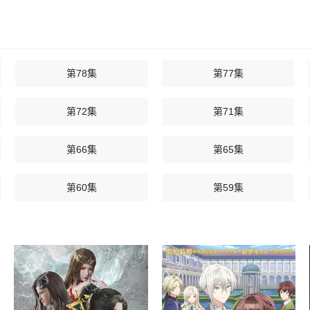
第78集
第77集
第72集
第71集
第66集
第65集
第60集
第59集
第54集
第53集
第48集
第47集
第42集
第41集