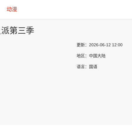
动漫
反派第三季
更新：
2026-06-12 12:00
地区：
中国大陆
语言：
国语