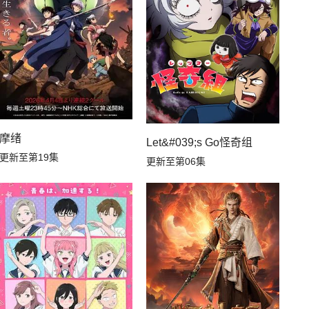
第34集
第33集
第28集
第27集
第22集
第21集
摩绪
Let&#039;s Go怪奇组
第16集
第15集
，不知为何对我宠爱有加
更新至第19集
更新至第06集
第10集
第09集
第04集
第03集