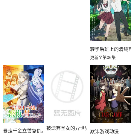
第81集
第80集
第79集
第78集
第77集
第76集
第75集
第74集
第73集
转学后班上的清纯可
更新至第06集
第72集
第71集
第70集
第69集
第68集
第67集
第66集
第65集
第64集
第63集
第62集
第61集
第60集
第59集
第58集
被遗弃圣女的异世界美食之旅用隐藏技能
暴走千金立誓复仇。～用魔导书之力碾碎祖国～
欺诈游戏动漫