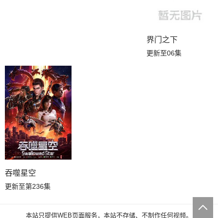
第33集
第32集
第31集
第30集
第29集
第28集
界门之下
更新至06集
第27集
第26集
第25集
第24集
第23集
第22集
第21集
第20集
第19集
第18集
第17集
第16集
第15集
第14集
第13集
吞噬星空
更新至第236集
第12集
第11集
第10集
本站只提供WEB页面服务，本站不存储、不制作任何视频。