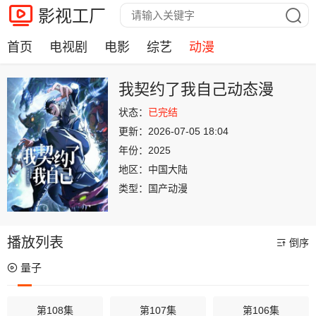
影视工厂
首页
电视剧
电影
综艺
动漫
我契约了我自己动态漫
状态：
已完结
更新：
2026-07-05 18:04
年份：
2025
地区：
中国大陆
类型：
国产动漫
播放列表
倒序
量子
第108集
第107集
第106集